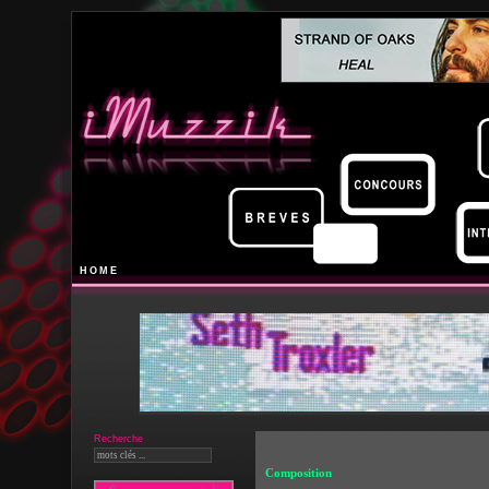
HOME
Recherche
Composition