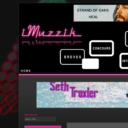
HOME
Recherche