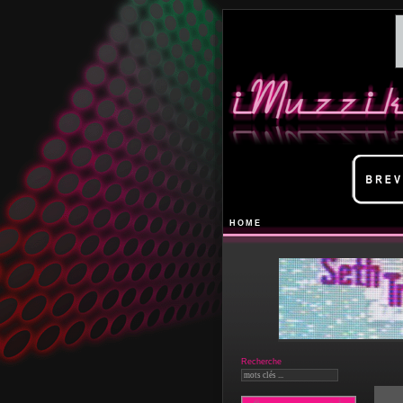
HOME
Recherche