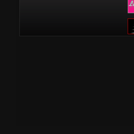
Erreur lors de la connection au serveur MySQL