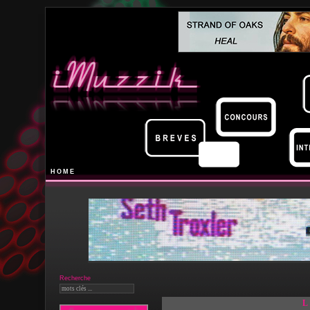
HOME
Recherche