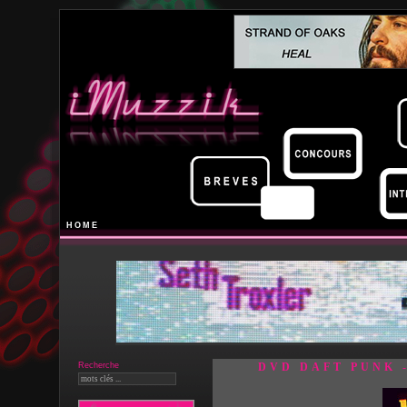
HOME
Recherche
DVD DAFT PUNK -