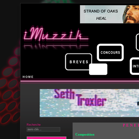
HOME
Recherche
PENE
Composition