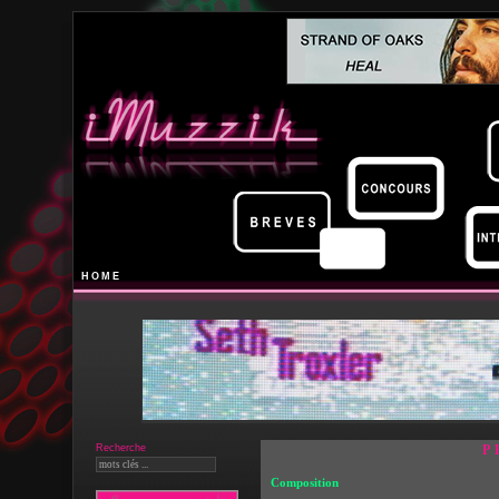
HOME
Recherche
P
Composition