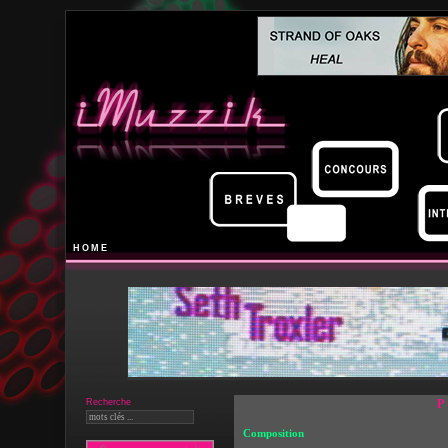
HOME
Recherche
Composition