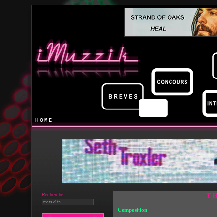
HOME
Recherche
T
Composition