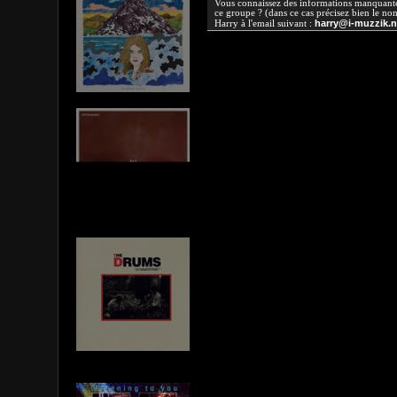
Vous connaissez des informations manquantes
ce groupe ? (dans ce cas précisez bien le no
harry@i-muzzik.n
Harry à l'email suivant :