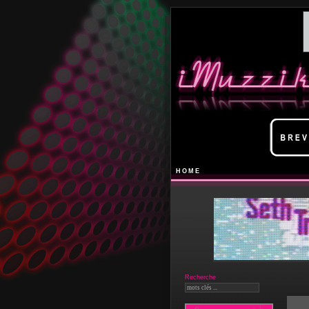
HOME
Recherche