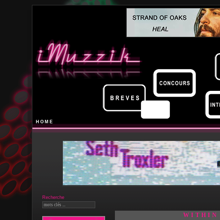
HOME
Recherche
WITHIN