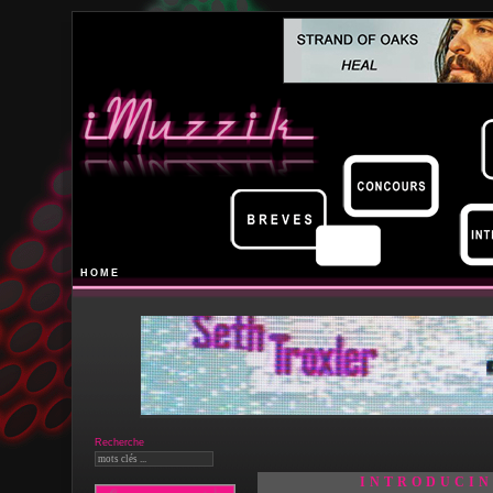
HOME
Recherche
INTRODUCIN