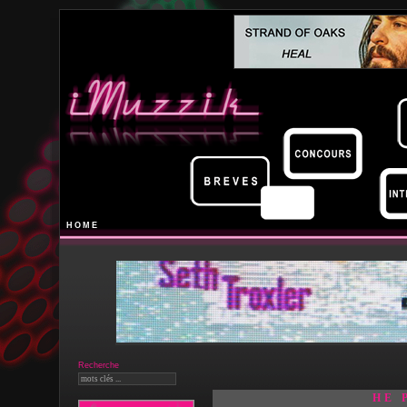
HOME
Recherche
HE 