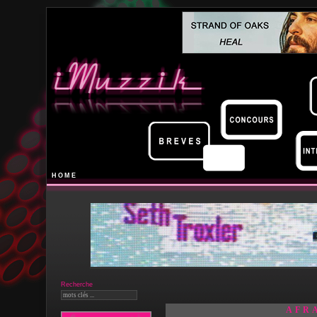
HOME
Recherche
AFR