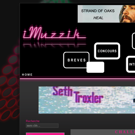
HOME
Recherche
CHALL