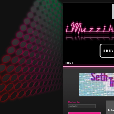
HOME
Recherche
Echo