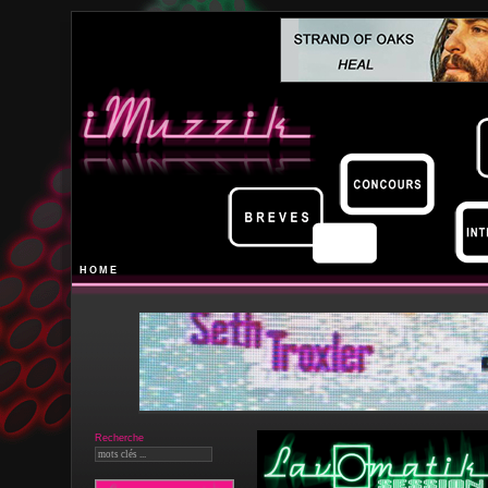
HOME
Recherche