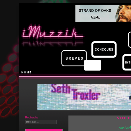
HOME
Recherche
SOFT
par Adri