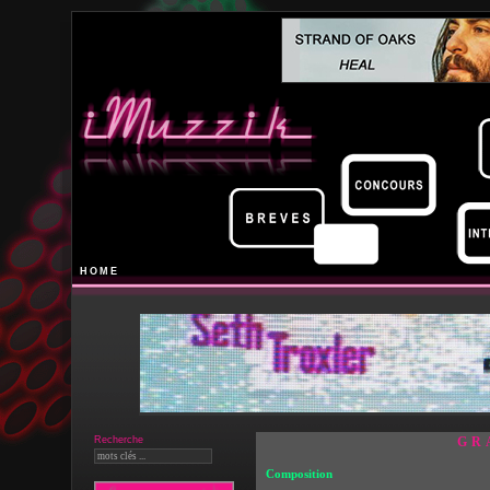
HOME
Recherche
GR
Composition