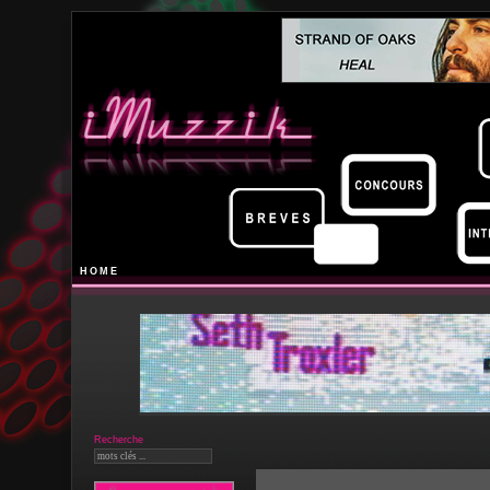
HOME
Recherche