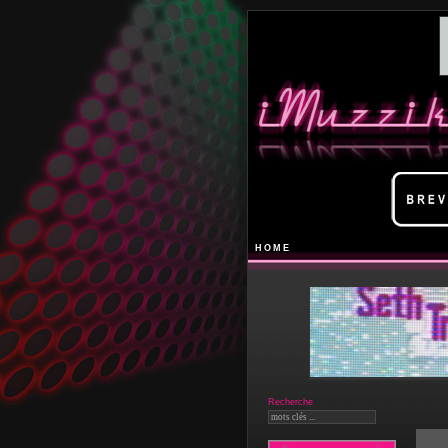
HOME
Recherche