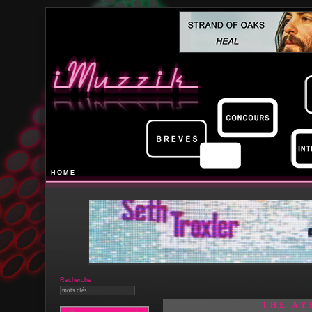
HOME
Recherche
THE AY