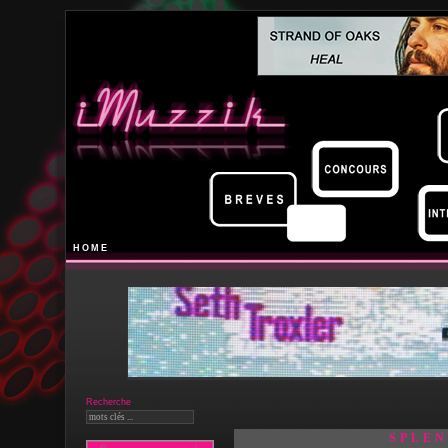
HOME
Recherche
SPLEN