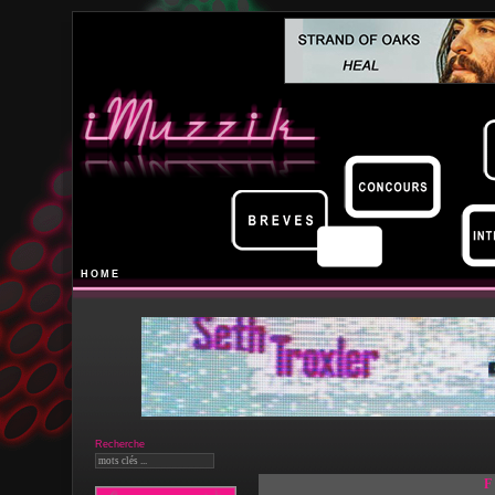
HOME
Recherche