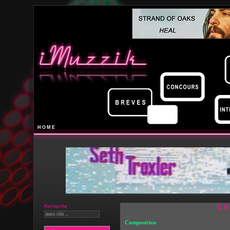
HOME
Recherche
GR
Composition