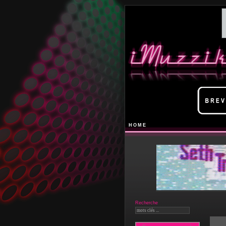
HOME
Recherche