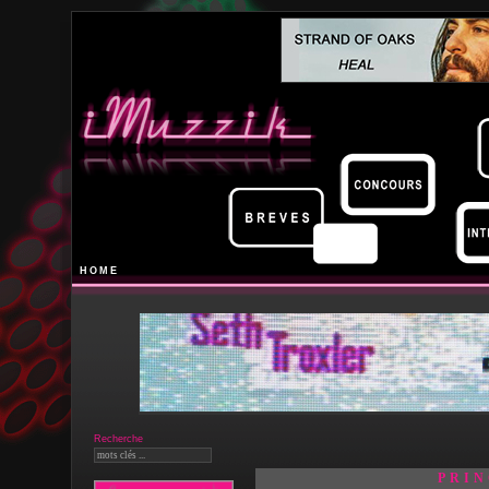
HOME
Recherche
PRI