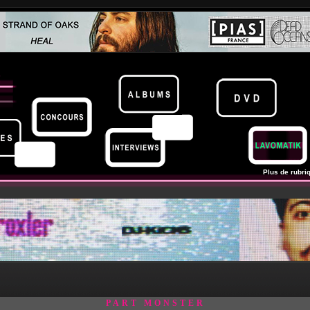
Plus de rubriq
PART MONSTER