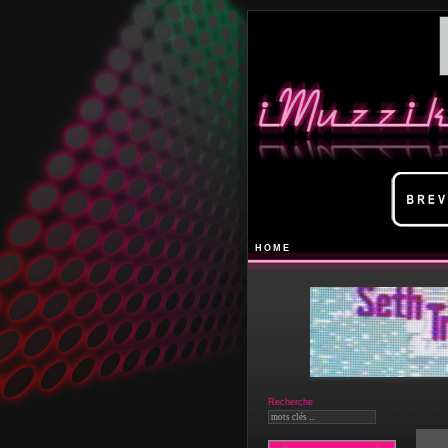
HOME
Recherche