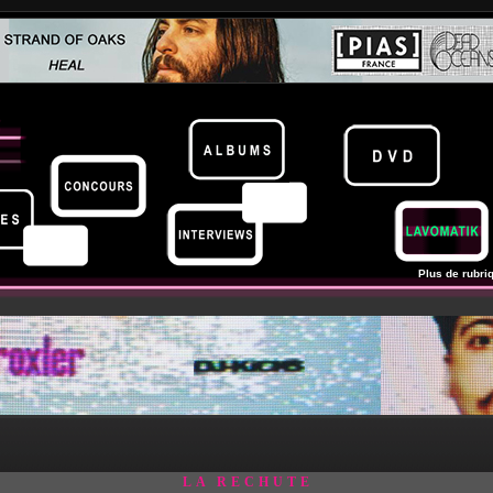
Plus de rubriq
LA RECHUTE