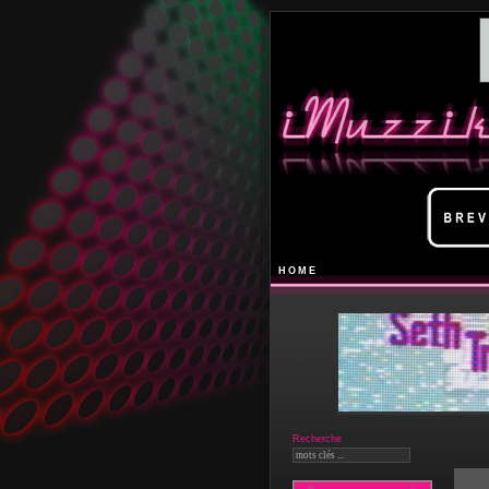
HOME
Recherche