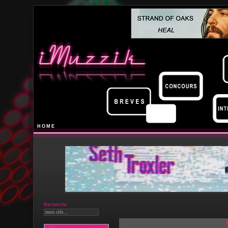
HOME
Recherche