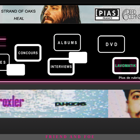
Plus de rubriq
FRIEND AND FOE