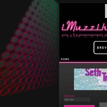
HOME
Recherche