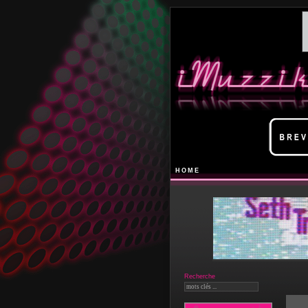
HOME
Recherche