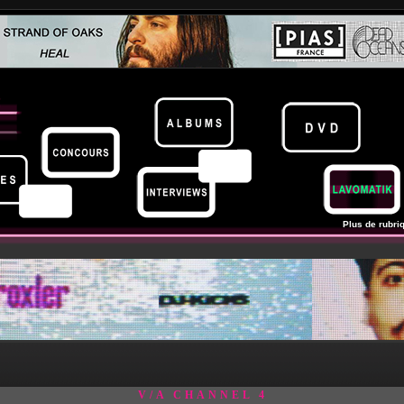
Plus de rubriq
V/A CHANNEL 4