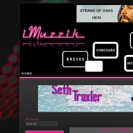
HOME
Recherche
EVEN COWG