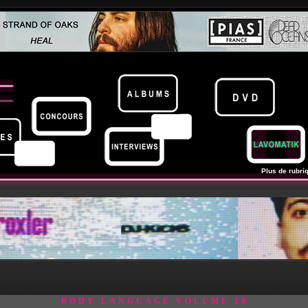
Plus de rubriq
BODY LANGUAGE VOLUME 10