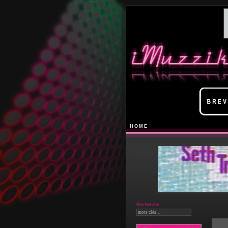
HOME
Recherche