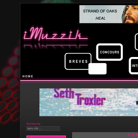
HOME
Recherche
VER