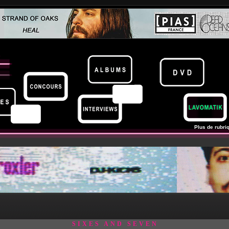
Plus de rubriq
SIXES AND SEVEN