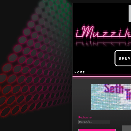
HOME
Recherche