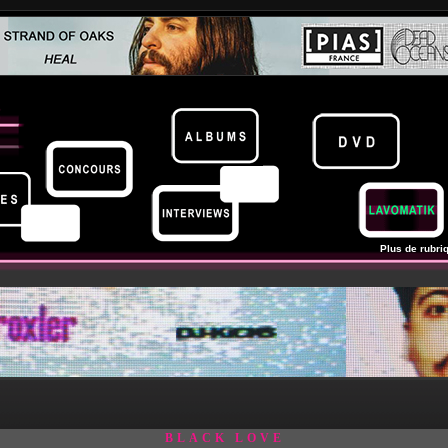
Plus de rubriq
BLACK LOVE