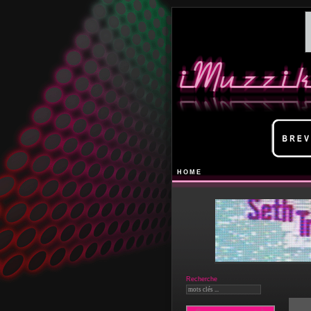
HOME
Recherche