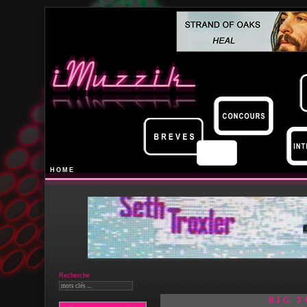
HOME
Recherche
BIG 